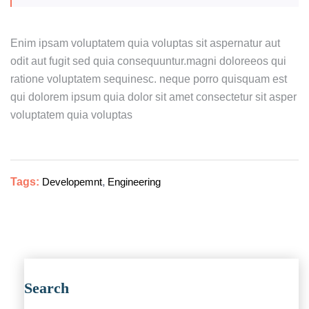
Enim ipsam voluptatem quia voluptas sit aspernatur aut
odit aut fugit sed quia consequuntur.magni doloreeos qui
ratione voluptatem sequinesc. neque porro quisquam est
qui dolorem ipsum quia dolor sit amet consectetur sit asper
voluptatem quia voluptas
Tags:
Developemnt
,
Engineering
Search