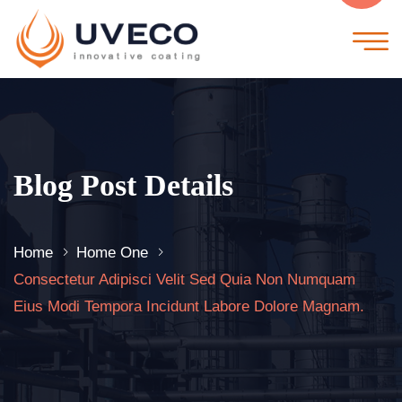
Blog Post Details
Home
Home One
Consectetur Adipisci Velit Sed Quia Non Numquam
Eius Modi Tempora Incidunt Labore Dolore Magnam.