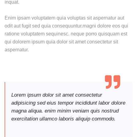
inquat.
Enim ipsam voluptatem quia voluptas sit aspernatur aut
odit aut fugit sed quia consequuntur.magni dolore eos qui
ratione voluptatem sequinesc. neque porro quisquam est
qui dolorem ipsum quia dolor sit amet consectetur sit
aspernatur.
Lorem ipsum dolor sit amet consectetur
adipisicing sed eius tempor incididunt labor dolore
magna aliqua. enim minim veniam quis nostrud
exercitation ullamco laboris aliquip commodo.