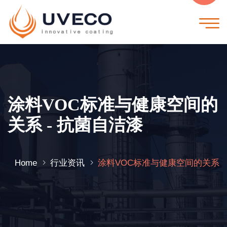
涂料VOC标准与健康空间的
关系 - 抗菌自洁漆
Home
行业资讯
涂料VOC标准与健康空间的关系