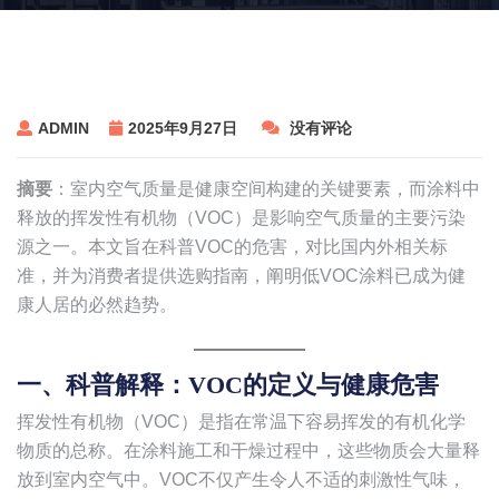
ADMIN
2025年9月27日
没有评论
摘要
​：室内空气质量是健康空间构建的关键要素，而涂料中
释放的挥发性有机物（VOC）是影响空气质量的主要污染
源之一。本文旨在科普VOC的危害，对比国内外相关标
准，并为消费者提供选购指南，阐明低VOC涂料已成为健
康人居的必然趋势。
一、科普解释：VOC的定义与健康危害
挥发性有机物（VOC）是指在常温下容易挥发的有机化学
物质的总称。在涂料施工和干燥过程中，这些物质会大量释
放到室内空气中。VOC不仅产生令人不适的刺激性气味，