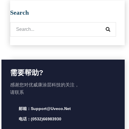
Search
需要帮助?
感谢您对优威康涂层科技的关注，
请联系
邮箱：support@uveco.net
电话：(0532)66983930