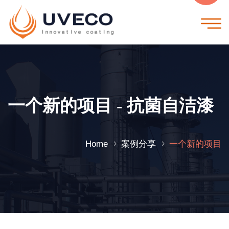
一个新的项目 - 抗菌自洁漆
Home
案例分享
一个新的项目