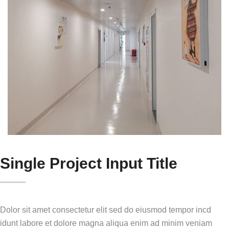
Single Project Input Title
Dolor sit amet consectetur elit sed do eiusmod tempor incd
idunt labore et dolore magna aliqua enim ad minim veniam