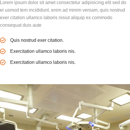
Lorem ipsum dolor sit amet consectetur adipisicing elit sed do
ei usmod tem incididunt. enim ad minim veniam, quis nostrud
exer citation ullamco laboris nisiut aliquip ex commodo
consequat duis aute
Quis nostrud exer citation.
Exercitation ullamco laboris nis.
Exercitation ullamco laboris nis.