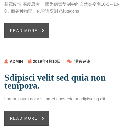
新冠疫情 深度思考一 因为病毒复制中的自然突变率10-5～10-
8，而各种物理、化学诱变剂 (Mutagens
READ MORE
ADMIN
2019年4月10日
没有评论
Sdipisci velit sed quia non
tempora.
Lorem ipsum dolor sit amet consectetur adipisicing elit
READ MORE