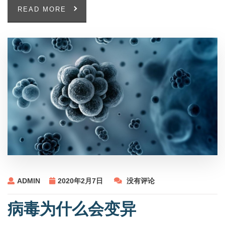
READ MORE
ADMIN
2020年2月7日
没有评论
病毒为什么会变异