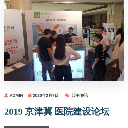
ADMIN
2020年2月7日
没有评论
2019 京津冀 医院建设论坛