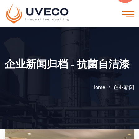
企业新闻归档 - 抗菌自洁漆
Home
企业新闻